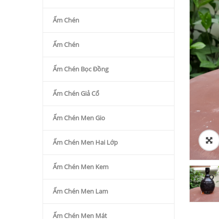
Ấm Chén
Ấm Chén
Ấm Chén Bọc Đồng
Ấm Chén Giả Cổ
Ấm Chén Men Gio
Ấm Chén Men Hai Lớp
Ấm Chén Men Kem
Ấm Chén Men Lam
Ấm Chén Men Mát