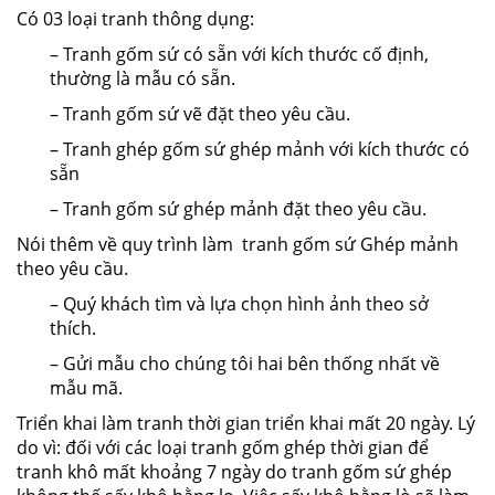
Có 03 loại tranh thông dụng:
– Tranh gốm sứ có sẵn với kích thước cố định,
thường là mẫu có sẵn.
– Tranh gốm sứ vẽ đặt theo yêu cầu.
– Tranh ghép gốm sứ ghép mảnh với kích thước có
sẵn
– Tranh gốm sứ ghép mảnh đặt theo yêu cầu.
Nói thêm về quy trình làm tranh gốm sứ Ghép mảnh
theo yêu cầu.
– Quý khách tìm và lựa chọn hình ảnh theo sở
thích.
– Gửi mẫu cho chúng tôi hai bên thống nhất về
mẫu mã.
Triển khai làm tranh thời gian triển khai mất 20 ngày. Lý
do vì: đối với các loại tranh gốm ghép thời gian để
tranh khô mất khoảng 7 ngày do tranh gốm sứ ghép