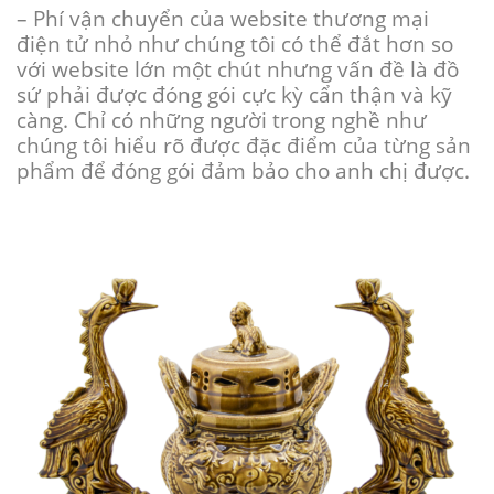
– Phí vận chuyển của website thương mại
điện tử nhỏ như chúng tôi có thể đắt hơn so
với website lớn một chút nhưng vấn đề là đồ
sứ phải được đóng gói cực kỳ cẩn thận và kỹ
càng. Chỉ có những người trong nghề như
chúng tôi hiểu rõ được đặc điểm của từng sản
phẩm để đóng gói đảm bảo cho anh chị được.