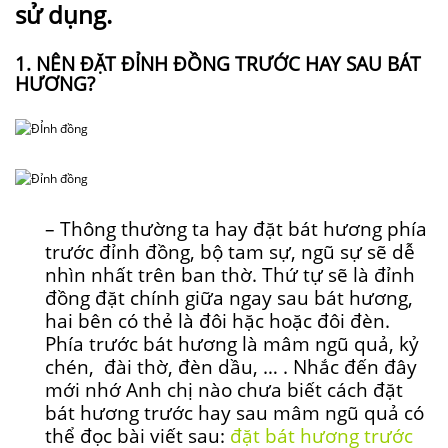
sử dụng.
1. NÊN ĐẶT ĐỈNH ĐỒNG TRƯỚC HAY SAU BÁT
HƯƠNG?
– Thông thường ta hay đặt bát hương phía
trước đỉnh đồng, bộ tam sự, ngũ sự sẽ dễ
nhìn nhất trên ban thờ. Thứ tự sẽ là đỉnh
đồng đặt chính giữa ngay sau bát hương,
hai bên có thẻ là đôi hặc hoặc đôi đèn.
Phía trước bát hương là mâm ngũ quả, kỷ
chén, đài thờ, đèn dầu, … . Nhắc đến đây
mới nhớ Anh chị nào chưa biết cách đặt
bát hương trước hay sau mâm ngũ quả có
thể đọc bài viết sau:
đặt bát hương trước