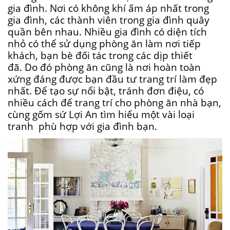
gia đình. Nơi có không khí ấm áp nhất trong
gia đình, các thành viên trong gia đình quây
quần bên nhau. Nhiều gia đình có diện tích
nhỏ có thể sử dụng phòng ăn làm nơi tiếp
khách, bạn bè đối tác trong các dịp thiết
đã. Do đó phòng ăn cũng là nơi hoàn toàn
xứng đáng được bạn đầu tư trang trí làm đẹp
nhất. Để tạo sự nổi bật, tránh đơn điệu, có
nhiều cách để trang trí cho phòng ăn nhà bạn,
cùng gốm sứ Lợi An tìm hiểu một vài loại
tranh phù hợp với gia đình bạn.