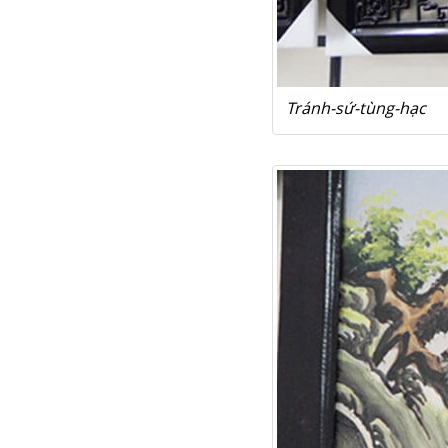
Tránh-sứ-tùng-hạc