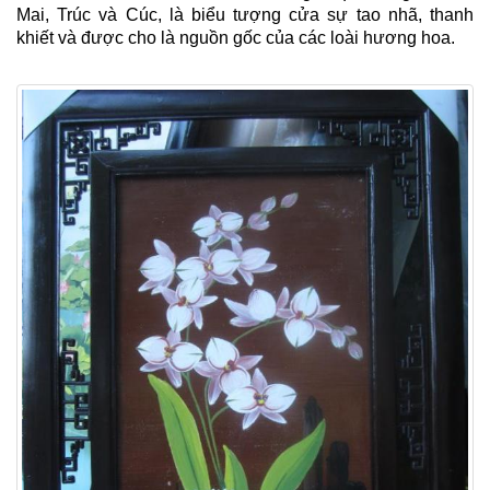
Mai, Trúc và Cúc, là biểu tượng cửa sự tao nhã, thanh
khiết và được cho là nguồn gốc của các loài hương hoa.