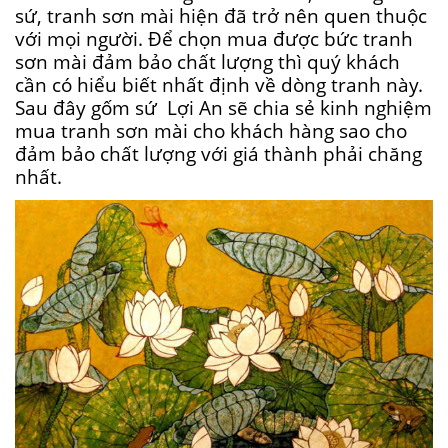
sứ, tranh sơn mài hiện đã trở nên quen thuộc
với mọi người. Để chọn mua được bức tranh
sơn mài đảm bảo chất lượng thì quý khách
cần có hiểu biết nhất định về dòng tranh này.
Sau đây gốm sứ Lợi An sẽ chia sẻ kinh nghiệm
mua tranh sơn mài cho khách hàng sao cho
đảm bảo chất lượng với giá thành phải chăng
nhất.