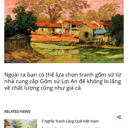
Ngoài ra bạn có thể lựa chọn tranh gốm sứ từ
nhà cung cấp Gốm sứ Lợi An để không lo lắng
về chất lượng cũng như giá cả.
RELATED NEWS
Ý Nghĩa Tranh Làng Quê Việt Nam