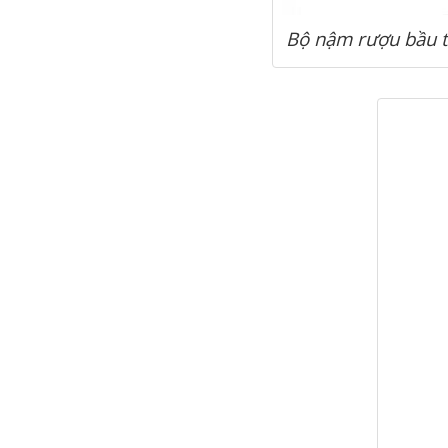
Bộ nậm rượu bầu 