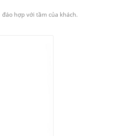
u đáo hợp với tầm của khách.