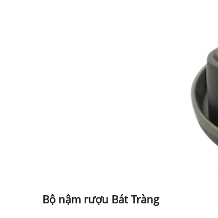
Bộ nậm rượu Bát Tràng