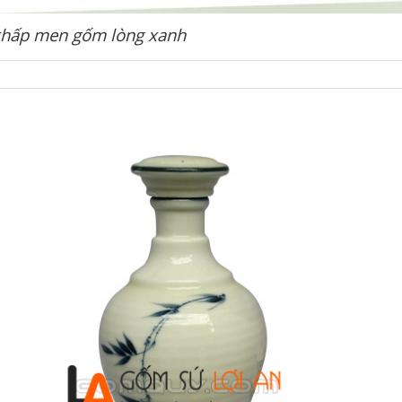
thấp men gốm lòng xanh