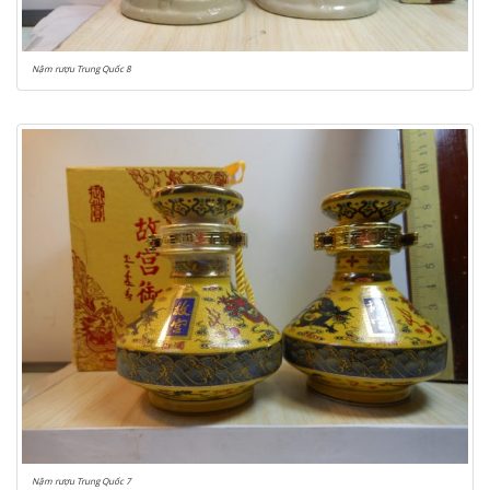
Nậm rượu Trung Quốc 8
Nậm rượu Trung Quốc 7