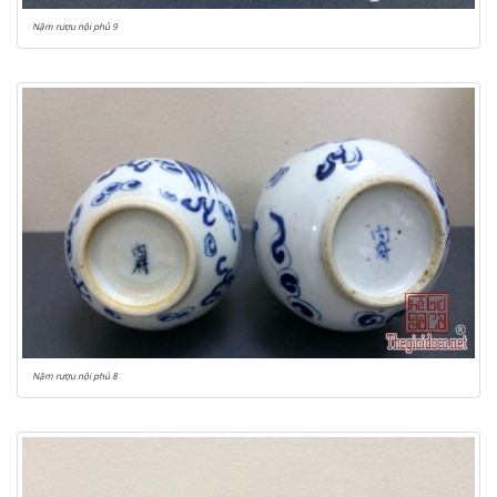
Nậm rượu nội phủ 9
Nậm rượu nội phủ 8