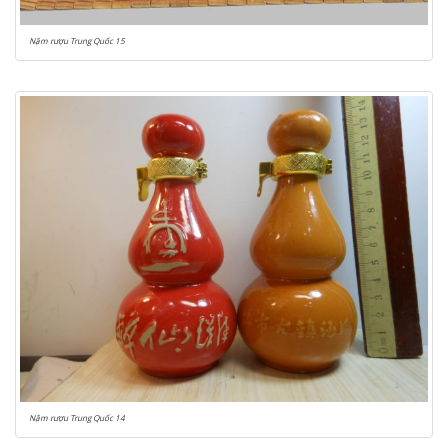
Nậm rượu Trung Quốc 15
Nậm rượu Trung Quốc 14