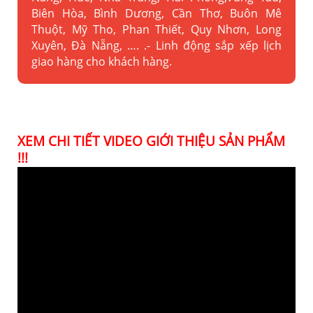
Biên Hòa, Bình Dương, Cần Thơ, Buôn Mê
Thuột, Mỹ Tho, Phan Thiết, Quy Nhơn, Long
Xuyên, Đà Nẵng, …. .- Linh động sắp xếp lịch
giao hàng cho khách hàng.
XEM CHI TIẾT VIDEO GIỚI THIỆU SẢN PHẨM
!!!